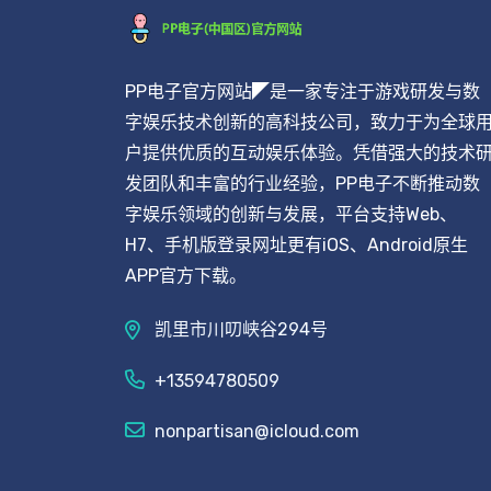
PP电子官方网站◤是一家专注于游戏研发与数
字娱乐技术创新的高科技公司，致力于为全球
户提供优质的互动娱乐体验。凭借强大的技术
发团队和丰富的行业经验，PP电子不断推动数
字娱乐领域的创新与发展，平台支持Web、
H7、手机版登录网址更有iOS、Android原生
APP官方下载。
凯里市川叨峡谷294号
+13594780509
nonpartisan@icloud.com