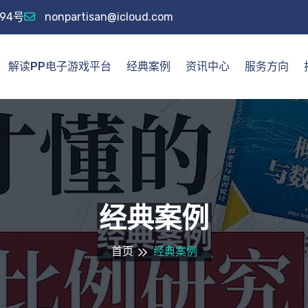
94号
nonpartisan@icloud.com
解读PP电子游戏平台
经典案例
资讯中心
服务方向
经典案例
首页
经典案例