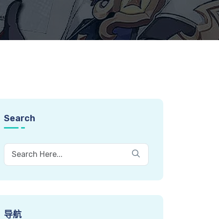
Search
导航