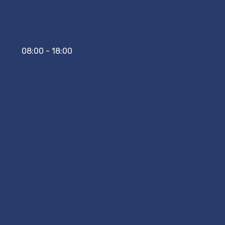
08:00 - 18:00