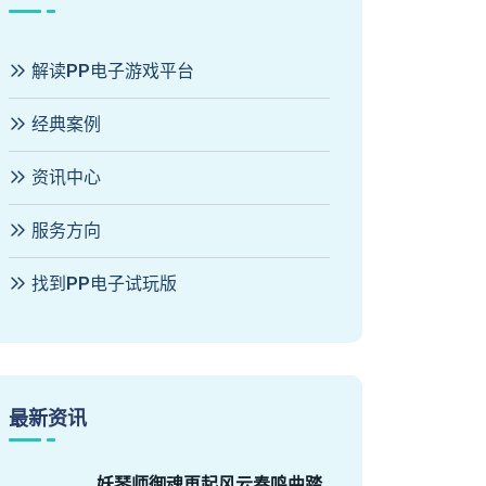
解读PP电子游戏平台
经典案例
资讯中心
服务方向
找到PP电子试玩版
最新资讯
妖琴师御魂再起风云奏鸣曲踏