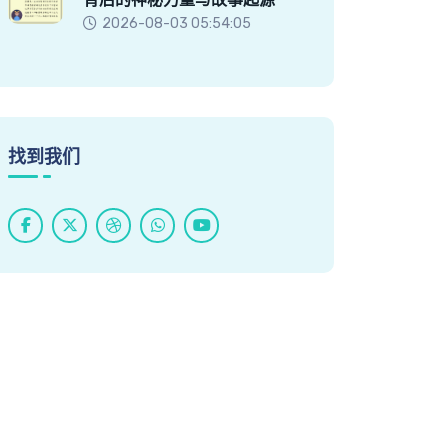
2026-08-03 05:54:05
找到我们