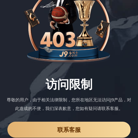
访问限制
尊敬的用户，由于相关法律限制，您所在地区无法访问J9产品，对
此造成的不便，我们深表歉意，您如有疑问请联系客服。
联系客服