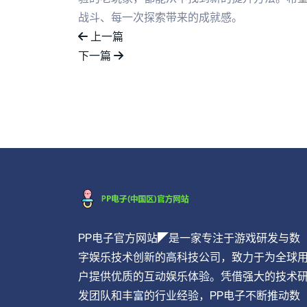
战斗、每一次探索带来的成就感。
上一篇
下一篇
PP电子官方网站◤是一家专注于游戏研发与数
字娱乐技术创新的高科技公司，致力于为全球
户提供优质的互动娱乐体验。凭借强大的技术
发团队和丰富的行业经验，PP电子不断推动数