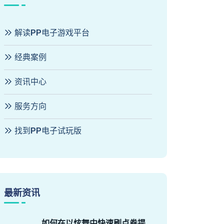
解读PP电子游戏平台
经典案例
资讯中心
服务方向
找到PP电子试玩版
最新资讯
如何在以炫舞中快速刷点卷提