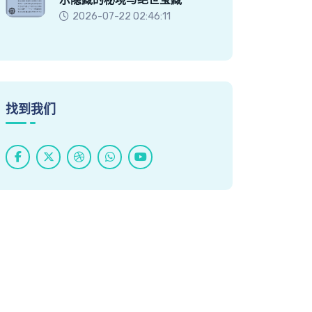
2026-07-22 02:46:11
找到我们