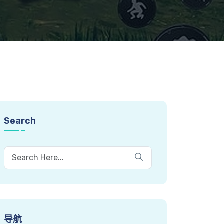
Search
导航