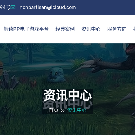
94号
nonpartisan@icloud.com
解读PP电子游戏平台
经典案例
资讯中心
服务方向
资讯中心
首页
资讯中心