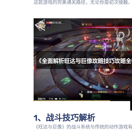
这款游戏的完美通关路径，无论你是初次接触
1、战斗技巧解析
《旺达与巨像》的战斗系统与传统的动作游戏