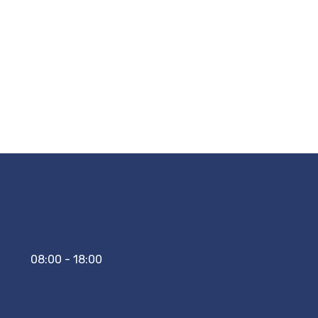
08:00 - 18:00