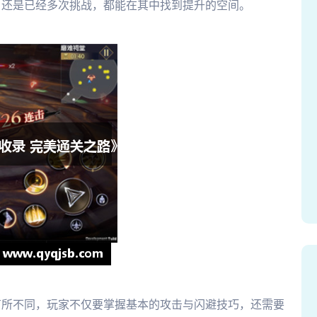
，还是已经多次挑战，都能在其中找到提升的空间。
有所不同，玩家不仅要掌握基本的攻击与闪避技巧，还需要